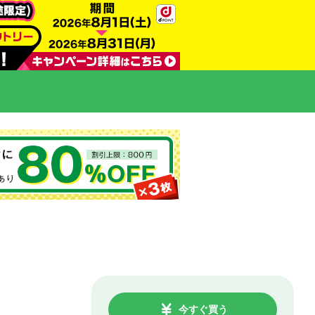
今すぐ買う