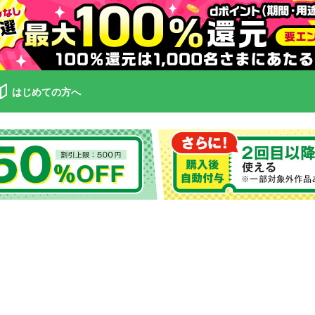
はじめての方へ