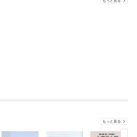
もっと見る
もっと見る