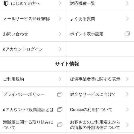
はじめての方へ
対応機種一覧
メールサービス登録/解除
よくある質問
お問い合わせ
ポイント表示設定
dアカウントログイン
サイト情報
ご利用規約
提供事業者等に関する表示
プライバシーポリシー
健全なサービスに向けて
dアカウント2段階認証とは
Cookieの利用について
海賊版に関する取り組みに
お客さまのご利用端末から
ついて
の情報の外部送信について