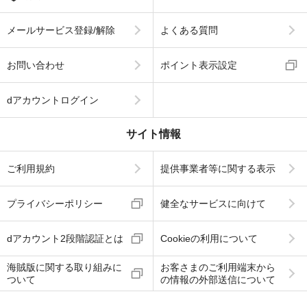
メールサービス登録/解除
よくある質問
お問い合わせ
ポイント表示設定
dアカウントログイン
サイト情報
ご利用規約
提供事業者等に関する表示
プライバシーポリシー
健全なサービスに向けて
dアカウント2段階認証とは
Cookieの利用について
海賊版に関する取り組みに
お客さまのご利用端末から
ついて
の情報の外部送信について