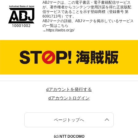
ABJマークは、この電子書店・電子書籍配信サービス
が、著作権者からコンテンツ使用許諾を得た正規版配
信サービスであることを示す登録商標（登録番号 第
6091713号）です。
ABJマークの詳細、ABJマークを掲示しているサービス
の一覧はこちら
→
https://aebs.or.jp/
dアカウントを発行する
dアカウントログイン
ページトップへ
(c) NTT DOCOMO