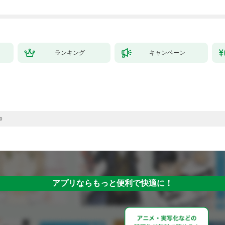
ランキング
キャンペーン
0
アプリならもっと便利で快適に！