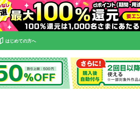
はじめての方へ