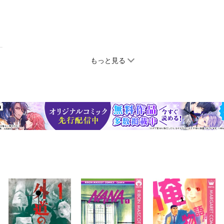
もっと見る