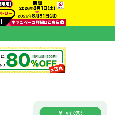
今すぐ買う