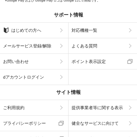
Google Play および Google Play ロゴは Google LLC の商標です。
サポート情報
はじめての方へ
対応機種一覧
メールサービス登録/解除
よくある質問
お問い合わせ
ポイント表示設定
dアカウントログイン
サイト情報
ご利用規約
提供事業者等に関する表示
プライバシーポリシー
健全なサービスに向けて