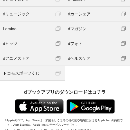
dミュージック
dカーシェア
Lemino
dマガジン
dヒッツ
dフォト
dアニメストア
dヘルスケア
ドコモスポーツくじ
dブックアプリのダウンロードはコチラ
Appleのロゴ、App Storeは、米国もしくはその他の国や地域におけるApple Inc.の商標で
す。App Storeは、Apple Inc.のサービスマークです。