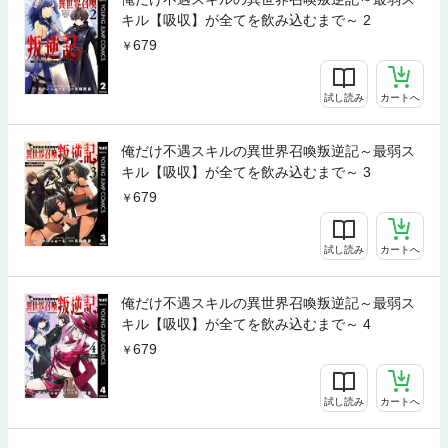
キル【吸収】が全てを飲み込むまで～ 2
679
試し読み
カートへ
俺だけ不遇スキルの異世界召喚叛逆記～最弱ス
キル【吸収】が全てを飲み込むまで～ 3
679
試し読み
カートへ
俺だけ不遇スキルの異世界召喚叛逆記～最弱ス
キル【吸収】が全てを飲み込むまで～ 4
679
試し読み
カートへ