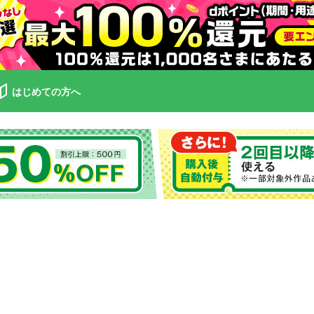
はじめての方へ