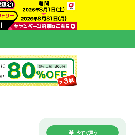
今すぐ買う