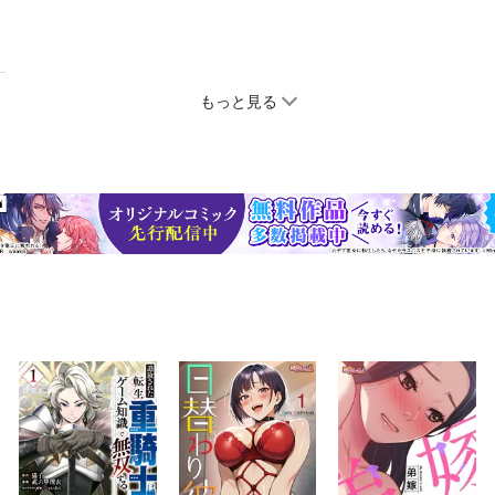
もっと見る