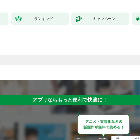
ランキング
キャンペーン
アプリならもっと便利で快適に！