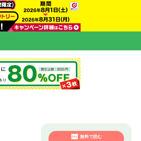
無料で読む