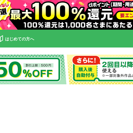
はじめての方へ