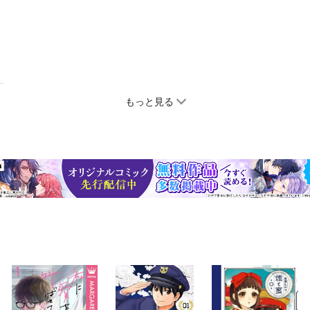
もっと見る