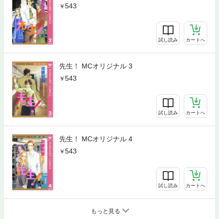
543
試し読み
カートへ
先生！ MCオリジナル 3
543
試し読み
カートへ
先生！ MCオリジナル 4
543
試し読み
カートへ
もっと見る