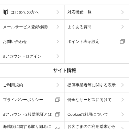
はじめての方へ
対応機種一覧
メールサービス登録/解除
よくある質問
お問い合わせ
ポイント表示設定
dアカウントログイン
サイト情報
ご利用規約
提供事業者等に関する表示
プライバシーポリシー
健全なサービスに向けて
dアカウント2段階認証とは
Cookieの利用について
海賊版に関する取り組みに
お客さまのご利用端末から