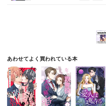
あわせてよく買われている本