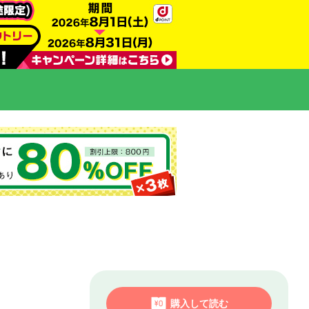
購入して読む