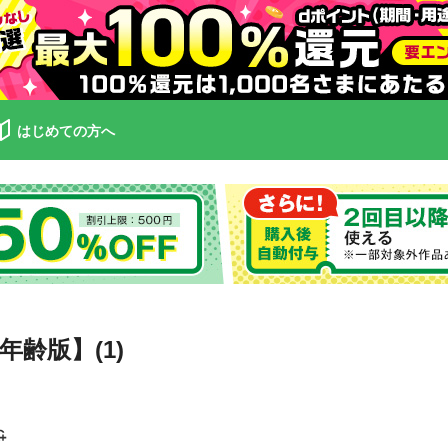
はじめての方へ
齢版】(1)