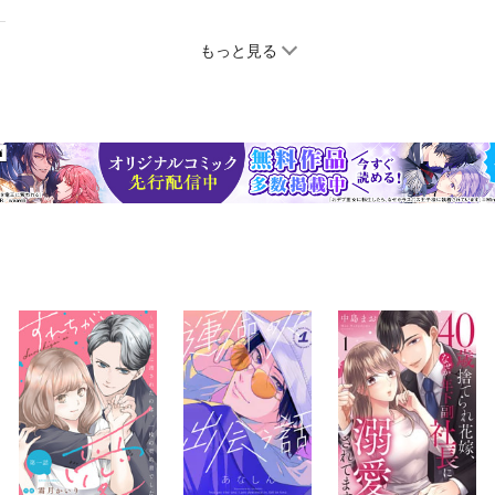
もっと見る