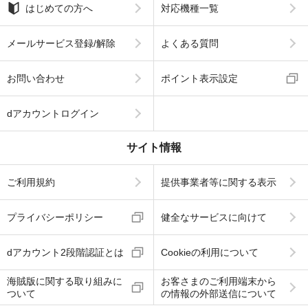
はじめての方へ
対応機種一覧
メールサービス登録/解除
よくある質問
お問い合わせ
ポイント表示設定
dアカウントログイン
サイト情報
ご利用規約
提供事業者等に関する表示
プライバシーポリシー
健全なサービスに向けて
dアカウント2段階認証とは
Cookieの利用について
海賊版に関する取り組みに
お客さまのご利用端末から
ついて
の情報の外部送信について