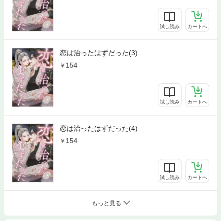
試し読み
カートへ
恋は治ったはずだった(3)
154
試し読み
カートへ
恋は治ったはずだった(4)
154
試し読み
カートへ
もっと見る