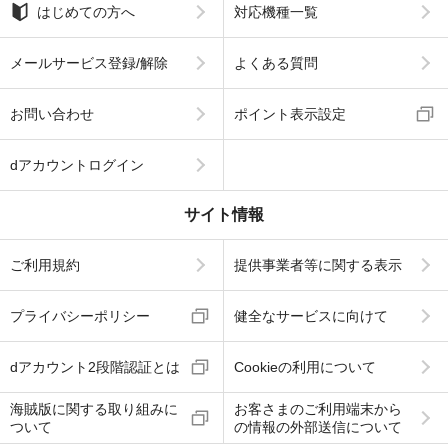
はじめての方へ
対応機種一覧
メールサービス登録/解除
よくある質問
お問い合わせ
ポイント表示設定
dアカウントログイン
サイト情報
ご利用規約
提供事業者等に関する表示
プライバシーポリシー
健全なサービスに向けて
dアカウント2段階認証とは
Cookieの利用について
海賊版に関する取り組みに
お客さまのご利用端末から
ついて
の情報の外部送信について