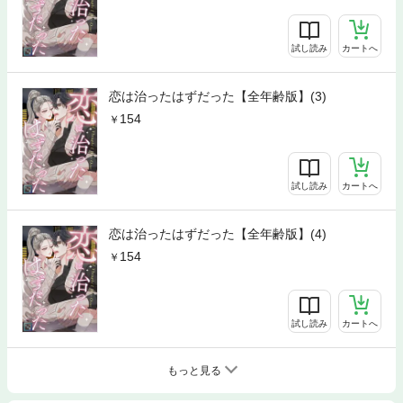
試し読み
カートへ
恋は治ったはずだった【全年齢版】(3)
154
試し読み
カートへ
恋は治ったはずだった【全年齢版】(4)
154
試し読み
カートへ
もっと見る