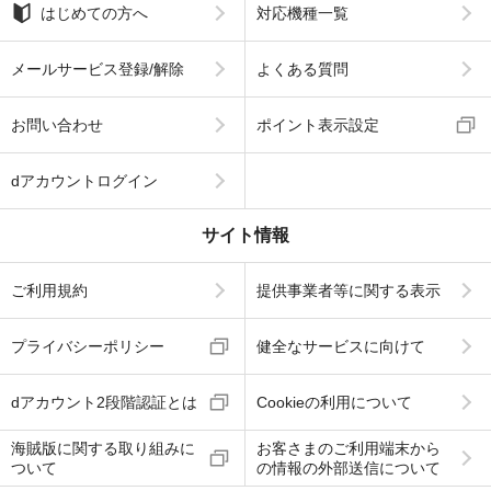
はじめての方へ
対応機種一覧
メールサービス登録/解除
よくある質問
お問い合わせ
ポイント表示設定
dアカウントログイン
サイト情報
ご利用規約
提供事業者等に関する表示
プライバシーポリシー
健全なサービスに向けて
dアカウント2段階認証とは
Cookieの利用について
海賊版に関する取り組みに
お客さまのご利用端末から
ついて
の情報の外部送信について