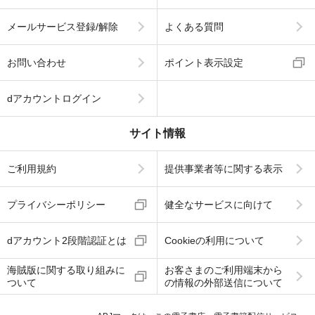
メールサービス登録/解除
よくある質問
お問い合わせ
ポイント表示設定
dアカウントログイン
サイト情報
ご利用規約
提供事業者等に関する表示
プライバシーポリシー
健全なサービスに向けて
dアカウント2段階認証とは
Cookieの利用について
海賊版に関する取り組みに
お客さまのご利用端末から
ついて
の情報の外部送信について