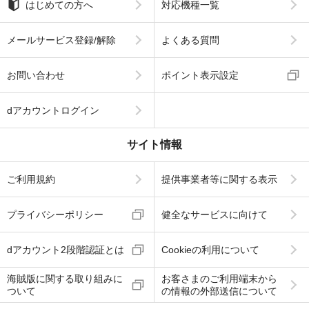
はじめての方へ
対応機種一覧
メールサービス登録/解除
よくある質問
お問い合わせ
ポイント表示設定
dアカウントログイン
サイト情報
ご利用規約
提供事業者等に関する表示
プライバシーポリシー
健全なサービスに向けて
dアカウント2段階認証とは
Cookieの利用について
海賊版に関する取り組みに
お客さまのご利用端末から
ついて
の情報の外部送信について