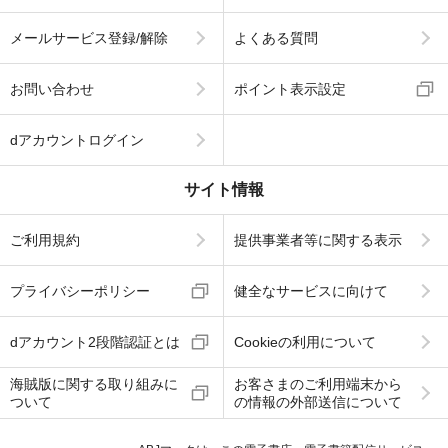
メールサービス登録/解除
よくある質問
お問い合わせ
ポイント表示設定
dアカウントログイン
サイト情報
ご利用規約
提供事業者等に関する表示
プライバシーポリシー
健全なサービスに向けて
dアカウント2段階認証とは
Cookieの利用について
海賊版に関する取り組みに
お客さまのご利用端末から
ついて
の情報の外部送信について