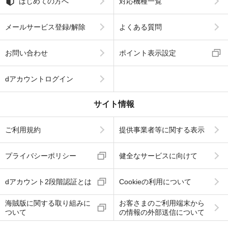
はじめての方へ
対応機種一覧
メールサービス登録/解除
よくある質問
お問い合わせ
ポイント表示設定
dアカウントログイン
サイト情報
ご利用規約
提供事業者等に関する表示
プライバシーポリシー
健全なサービスに向けて
dアカウント2段階認証とは
Cookieの利用について
海賊版に関する取り組みに
お客さまのご利用端末から
ついて
の情報の外部送信について