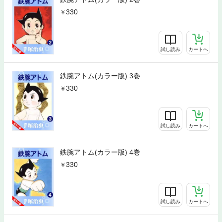
330
試し読み
カートへ
鉄腕アトム(カラー版) 3巻
330
試し読み
カートへ
鉄腕アトム(カラー版) 4巻
330
試し読み
カートへ