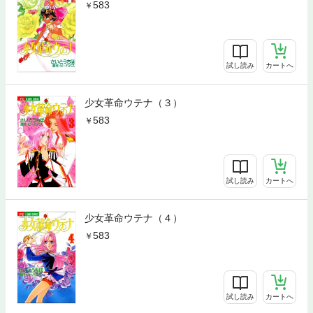
583
試し読み
カートへ
少女革命ウテナ（３）
583
試し読み
カートへ
少女革命ウテナ（４）
583
試し読み
カートへ