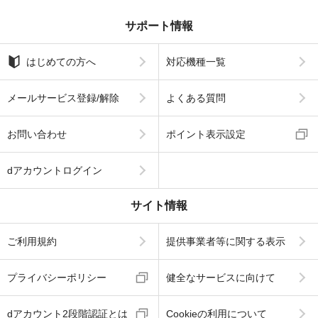
サポート情報
はじめての方へ
対応機種一覧
メールサービス登録/解除
よくある質問
お問い合わせ
ポイント表示設定
dアカウントログイン
サイト情報
ご利用規約
提供事業者等に関する表示
プライバシーポリシー
健全なサービスに向けて
dアカウント2段階認証とは
Cookieの利用について