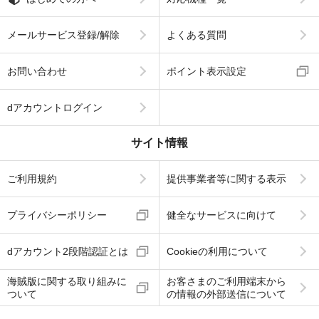
メールサービス登録/解除
よくある質問
お問い合わせ
ポイント表示設定
dアカウントログイン
サイト情報
ご利用規約
提供事業者等に関する表示
プライバシーポリシー
健全なサービスに向けて
dアカウント2段階認証とは
Cookieの利用について
海賊版に関する取り組みに
お客さまのご利用端末から
ついて
の情報の外部送信について