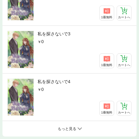
1冊無料
カートへ
私を探さないで3
0
1冊無料
カートへ
私を探さないで4
0
1冊無料
カートへ
もっと見る