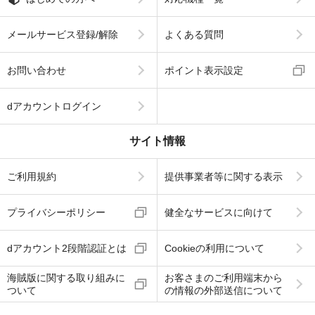
メールサービス登録/解除
よくある質問
お問い合わせ
ポイント表示設定
dアカウントログイン
サイト情報
ご利用規約
提供事業者等に関する表示
プライバシーポリシー
健全なサービスに向けて
dアカウント2段階認証とは
Cookieの利用について
海賊版に関する取り組みに
お客さまのご利用端末から
ついて
の情報の外部送信について