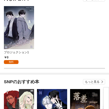
プロジェクション1
0
無料
SNPのおすすめ本
もっと見る