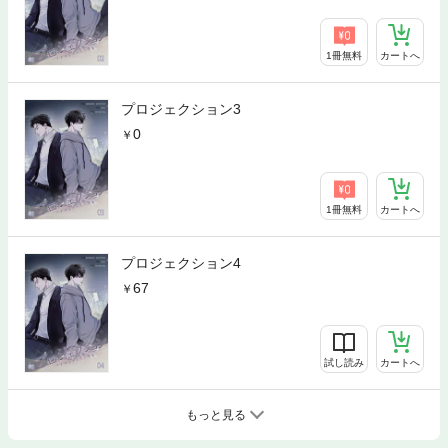
1冊無料
カートへ
プロジェクション3
0
1冊無料
カートへ
プロジェクション4
67
試し読み
カートへ
もっと見る