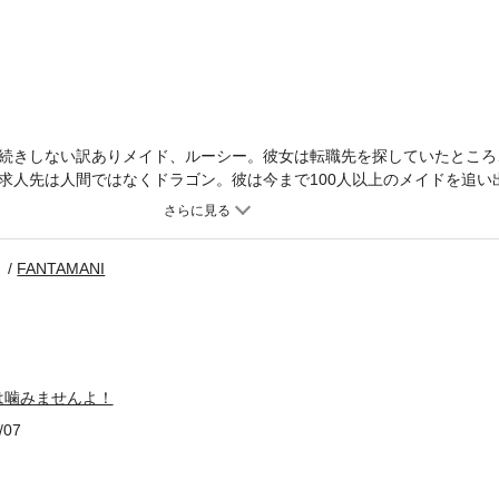
続きしない訳ありメイド、ルーシー。彼女は転職先を探していたところ
求人先は人間ではなくドラゴン。彼は今まで100人以上のメイドを追い
ルーシーは人間不信に陥ったドラコンのメイドになれるのだろうか？
FANTAMANI
は噛みませんよ！
/07