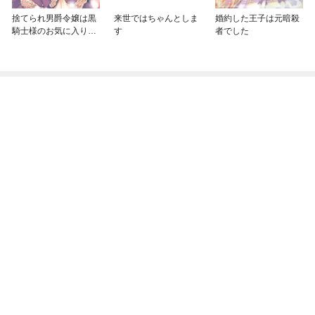
捨てられ男爵令嬢は黒
来世ではちゃんとしま
婚約した王子は元暗殺
騎士様のお気に入り
す
者でした
連載版