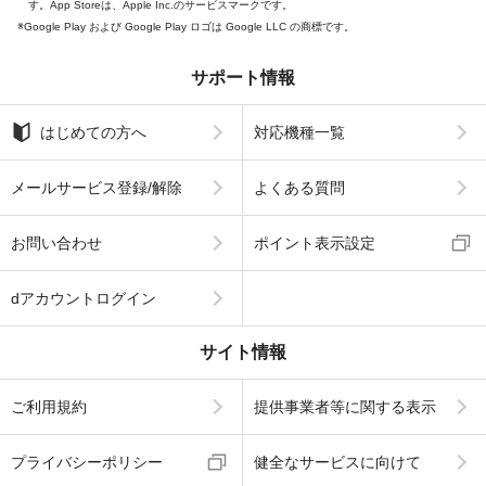
す。App Storeは、Apple Inc.のサービスマークです。
Google Play および Google Play ロゴは Google LLC の商標です。
サポート情報
はじめての方へ
対応機種一覧
メールサービス登録/解除
よくある質問
お問い合わせ
ポイント表示設定
dアカウントログイン
サイト情報
ご利用規約
提供事業者等に関する表示
プライバシーポリシー
健全なサービスに向けて