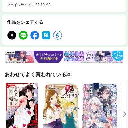
ファイルサイズ
80.70 MB
作品をシェアする
あわせてよく買われている本