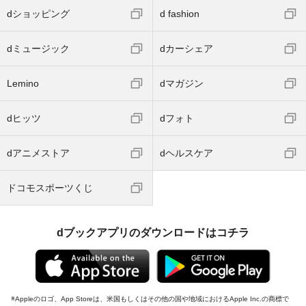
dショッピング
d fashion
dミュージック
dカーシェア
Lemino
dマガジン
dヒッツ
dフォト
dアニメストア
dヘルスケア
ドコモスポーツくじ
dブックアプリのダウンロードはコチラ
Appleのロゴ、App Storeは、米国もしくはその他の国や地域におけるApple Inc.の商標で