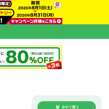
今すぐ買う