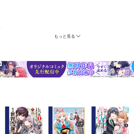
もっと見る