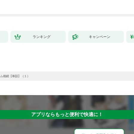
ランキング
キャンペーン
ム相続【単話】（１）
アプリならもっと便利で快適に！