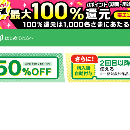
はじめての方へ