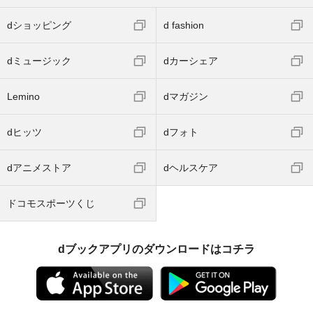
dショッピング
d fashion
dミュージック
dカーシェア
Lemino
dマガジン
dヒッツ
dフォト
dアニメストア
dヘルスケア
ドコモスポーツくじ
dブックアプリのダウンロードはコチラ