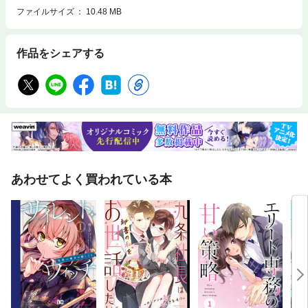
ファイルサイズ
10.48 MB
作品をシェアする
あわせてよく買われている本