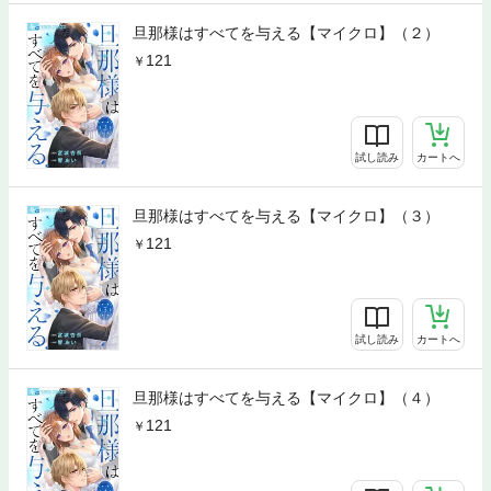
旦那様はすべてを与える【マイクロ】（２）
121
試し読み
カートへ
旦那様はすべてを与える【マイクロ】（３）
121
試し読み
カートへ
旦那様はすべてを与える【マイクロ】（４）
121