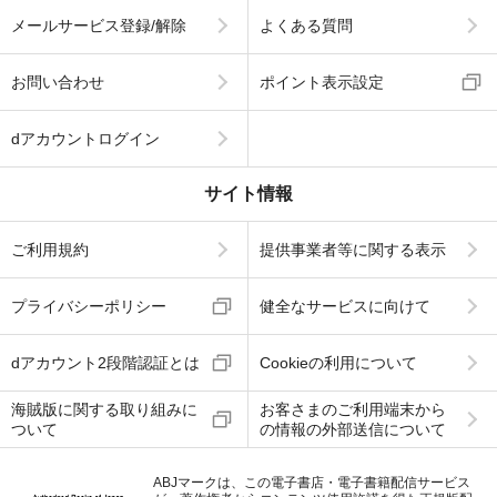
メールサービス登録/解除
よくある質問
お問い合わせ
ポイント表示設定
dアカウントログイン
サイト情報
ご利用規約
提供事業者等に関する表示
プライバシーポリシー
健全なサービスに向けて
dアカウント2段階認証とは
Cookieの利用について
海賊版に関する取り組みに
お客さまのご利用端末から
ついて
の情報の外部送信について
ABJマークは、この電子書店・電子書籍配信サービス