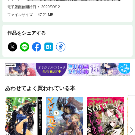
電子版配信開始日
2020/09/12
ファイルサイズ
47.21 MB
作品をシェアする
あわせてよく買われている本