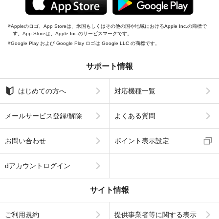
Appleのロゴ、App Storeは、米国もしくはその他の国や地域におけるApple Inc.の商標で
す。App Storeは、Apple Inc.のサービスマークです。
Google Play および Google Play ロゴは Google LLC の商標です。
サポート情報
はじめての方へ
対応機種一覧
メールサービス登録/解除
よくある質問
お問い合わせ
ポイント表示設定
dアカウントログイン
サイト情報
ご利用規約
提供事業者等に関する表示