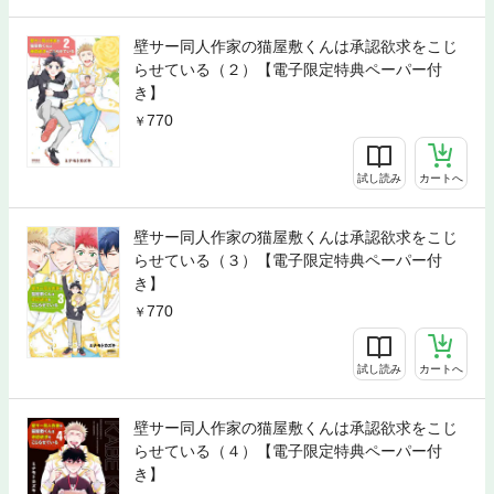
壁サー同人作家の猫屋敷くんは承認欲求をこじ
らせている（２）【電子限定特典ペーパー付
き】
770
試し読み
カートへ
壁サー同人作家の猫屋敷くんは承認欲求をこじ
らせている（３）【電子限定特典ペーパー付
き】
770
試し読み
カートへ
壁サー同人作家の猫屋敷くんは承認欲求をこじ
らせている（４）【電子限定特典ペーパー付
き】