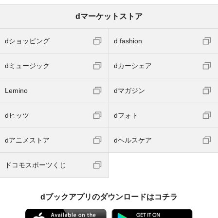
dマーケットストア
dショッピング
d fashion
dミュージック
dカーシェア
Lemino
dマガジン
dヒッツ
dフォト
dアニメストア
dヘルスケア
ドコモスポーツくじ
dブックアプリのダウンロードはコチラ