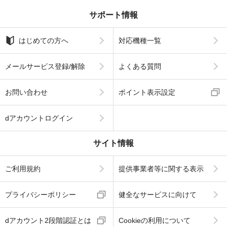
サポート情報
はじめての方へ
対応機種一覧
メールサービス登録/解除
よくある質問
お問い合わせ
ポイント表示設定
dアカウントログイン
サイト情報
ご利用規約
提供事業者等に関する表示
プライバシーポリシー
健全なサービスに向けて
dアカウント2段階認証とは
Cookieの利用について