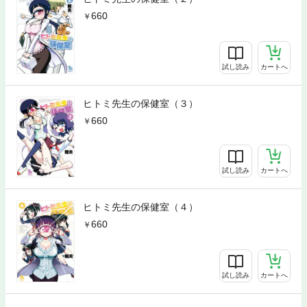
660
試し読み
カートへ
ヒトミ先生の保健室（３）
660
試し読み
カートへ
ヒトミ先生の保健室（４）
660
試し読み
カートへ