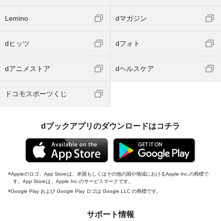
Lemino
dマガジン
dヒッツ
dフォト
dアニメストア
dヘルスケア
ドコモスポーツくじ
dブックアプリのダウンロードはコチラ
Appleのロゴ、App Storeは、米国もしくはその他の国や地域におけるApple Inc.の商標で
す。App Storeは、Apple Inc.のサービスマークです。
Google Play および Google Play ロゴは Google LLC の商標です。
サポート情報