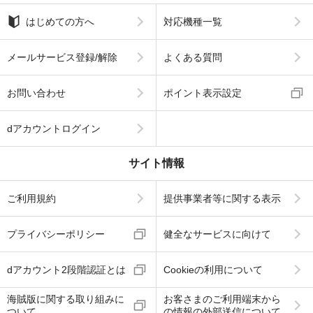
はじめての方へ
対応機種一覧
メールサービス登録/解除
よくある質問
お問い合わせ
ポイント表示設定
dアカウントログイン
サイト情報
ご利用規約
提供事業者等に関する表示
プライバシーポリシー
健全なサービスに向けて
dアカウント2段階認証とは
Cookieの利用について
海賊版に関する取り組みに
お客さまのご利用端末から
ついて
の情報の外部送信について