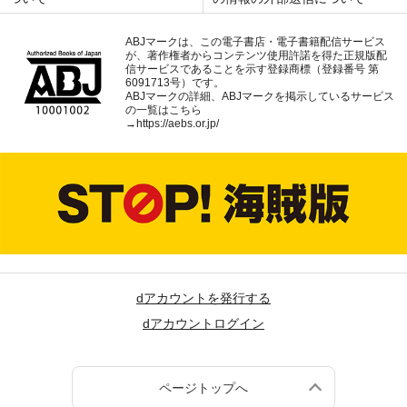
ABJマークは、この電子書店・電子書籍配信サービス
が、著作権者からコンテンツ使用許諾を得た正規版配
信サービスであることを示す登録商標（登録番号 第
6091713号）です。
ABJマークの詳細、ABJマークを掲示しているサービス
の一覧はこちら
→
https://aebs.or.jp/
dアカウントを発行する
dアカウントログイン
ページトップへ