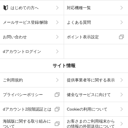
はじめての方へ
対応機種一覧
メールサービス登録/解除
よくある質問
お問い合わせ
ポイント表示設定
dアカウントログイン
サイト情報
ご利用規約
提供事業者等に関する表示
プライバシーポリシー
健全なサービスに向けて
dアカウント2段階認証とは
Cookieの利用について
海賊版に関する取り組みに
お客さまのご利用端末から
ついて
の情報の外部送信について