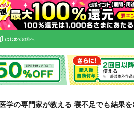
はじめての方へ
医学の専門家が教える 寝不足でも結果を