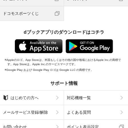
ドコモスポーツくじ
dブックアプリのダウンロードはコチラ
Appleのロゴ、App Storeは、米国もしくはその他の国や地域におけるApple Inc.の商標で
す。App Storeは、Apple Inc.のサービスマークです。
Google Play および Google Play ロゴは Google LLC の商標です。
サポート情報
はじめての方へ
対応機種一覧
メールサービス登録/解除
よくある質問
お問い合わせ
ポイント表示設定