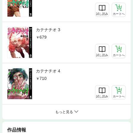
試し読み
カートへ
カテナチオ 3
679
試し読み
カートへ
カテナチオ 4
710
試し読み
カートへ
もっと見る
作品情報