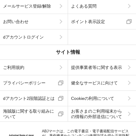
メールサービス登録/解除
よくある質問
お問い合わせ
ポイント表示設定
dアカウントログイン
サイト情報
ご利用規約
提供事業者等に関する表示
プライバシーポリシー
健全なサービスに向けて
dアカウント2段階認証とは
Cookieの利用について
海賊版に関する取り組みに
お客さまのご利用端末から
ついて
の情報の外部送信について
ABJマークは、この電子書店・電子書籍配信サービス
が、著作権者からコンテンツ使用許諾を得た正規版配