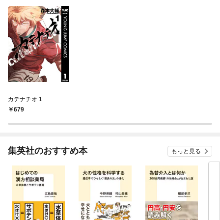
カテナチオ 1
679
集英社のおすすめ本
もっと見る