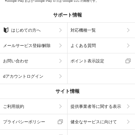
Google Play および Google Play ロゴは Google LLC の商標です。
サポート情報
はじめての方へ
対応機種一覧
メールサービス登録/解除
よくある質問
お問い合わせ
ポイント表示設定
dアカウントログイン
サイト情報
ご利用規約
提供事業者等に関する表示
プライバシーポリシー
健全なサービスに向けて