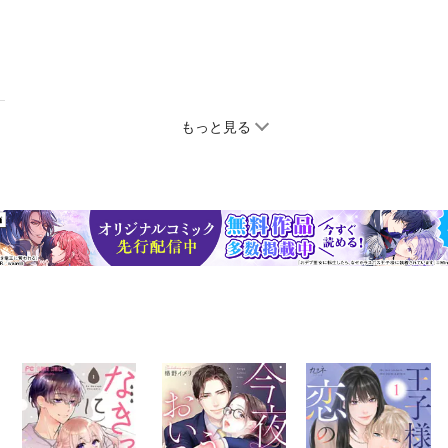
もっと見る