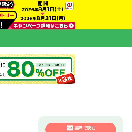
無料で読む