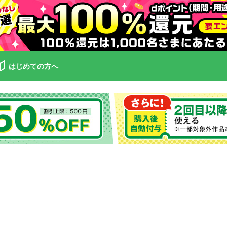
はじめての方へ