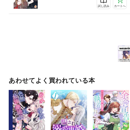
試し読み
カートへ
あわせてよく買われている本