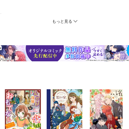
もっと見る