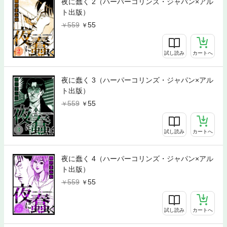
夜に蠢く 2（ハーパーコリンズ・ジャパン×アル
ト出版）
559
55
試し読み
カートへ
夜に蠢く 3（ハーパーコリンズ・ジャパン×アル
ト出版）
559
55
試し読み
カートへ
夜に蠢く 4（ハーパーコリンズ・ジャパン×アル
ト出版）
559
55
試し読み
カートへ