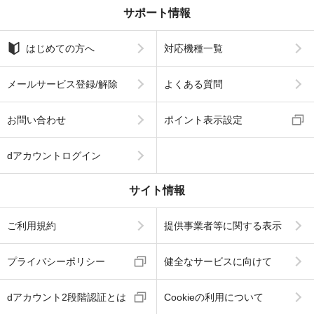
サポート情報
はじめての方へ
対応機種一覧
メールサービス登録/解除
よくある質問
お問い合わせ
ポイント表示設定
dアカウントログイン
サイト情報
ご利用規約
提供事業者等に関する表示
プライバシーポリシー
健全なサービスに向けて
dアカウント2段階認証とは
Cookieの利用について