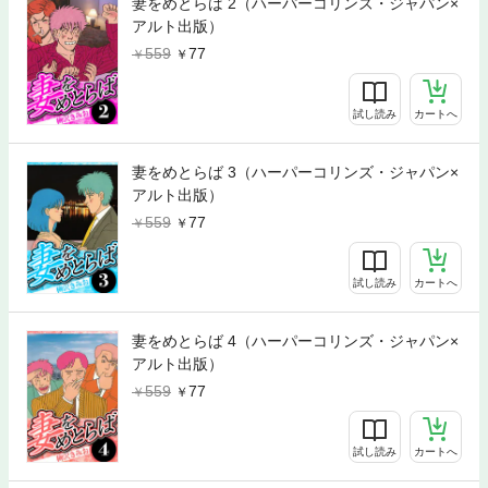
妻をめとらば 2（ハーパーコリンズ・ジャパン×
アルト出版）
559
77
試し読み
カートへ
妻をめとらば 3（ハーパーコリンズ・ジャパン×
アルト出版）
559
77
試し読み
カートへ
妻をめとらば 4（ハーパーコリンズ・ジャパン×
アルト出版）
559
77
試し読み
カートへ