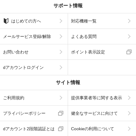
サポート情報
はじめての方へ
対応機種一覧
メールサービス登録/解除
よくある質問
お問い合わせ
ポイント表示設定
dアカウントログイン
サイト情報
ご利用規約
提供事業者等に関する表示
プライバシーポリシー
健全なサービスに向けて
dアカウント2段階認証とは
Cookieの利用について