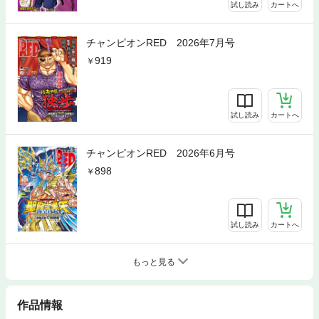
試し読み
カートへ
チャンピオンRED 2026年7月号
919
試し読み
カートへ
チャンピオンRED 2026年6月号
898
試し読み
カートへ
もっと見る
作品情報