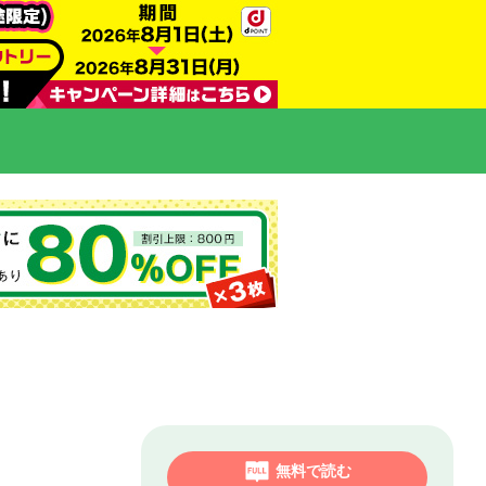
無料で読む