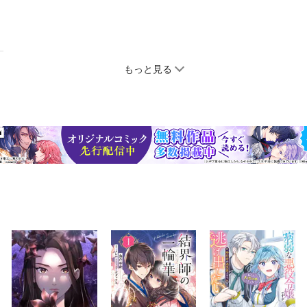
もっと見る