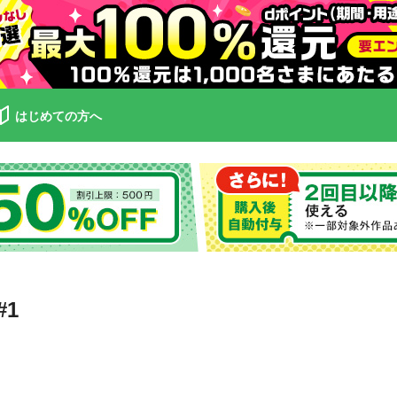
はじめての方へ
1