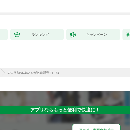
ランキング
キャンペーン
のこりものにはメシがある(話売り) #1
アプリならもっと便利で快適に！