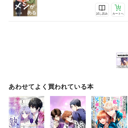
試し読み
カートへ
あわせてよく買われている本