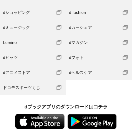
dショッピング
d fashion
dミュージック
dカーシェア
Lemino
dマガジン
dヒッツ
dフォト
dアニメストア
dヘルスケア
ドコモスポーツくじ
dブックアプリのダウンロードはコチラ