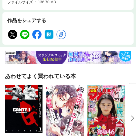
ファイルサイズ
136.70 MB
作品をシェアする
あわせてよく買われている本