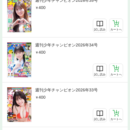
週刊少年チャンピオン2026年35号
400
試し読み
カートへ
週刊少年チャンピオン2026年34号
400
試し読み
カートへ
週刊少年チャンピオン2026年33号
400
試し読み
カートへ