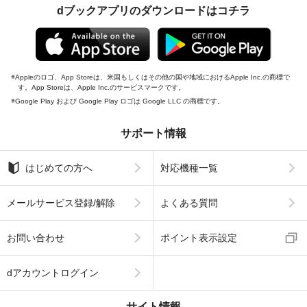
dブックアプリのダウンロードはコチラ
Appleのロゴ、App Storeは、米国もしくはその他の国や地域におけるApple Inc.の商標で
す。App Storeは、Apple Inc.のサービスマークです。
Google Play および Google Play ロゴは Google LLC の商標です。
サポート情報
はじめての方へ
対応機種一覧
メールサービス登録/解除
よくある質問
お問い合わせ
ポイント表示設定
dアカウントログイン
サイト情報