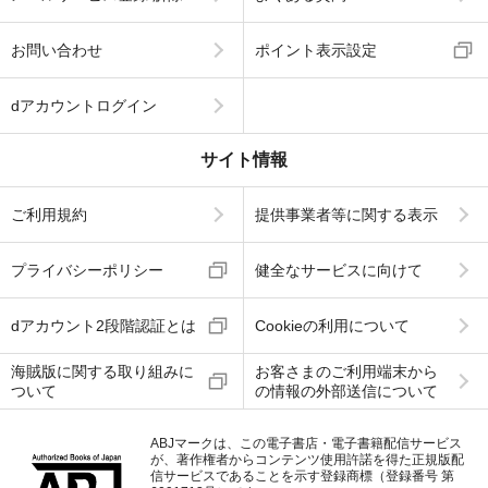
お問い合わせ
ポイント表示設定
dアカウントログイン
サイト情報
ご利用規約
提供事業者等に関する表示
プライバシーポリシー
健全なサービスに向けて
dアカウント2段階認証とは
Cookieの利用について
海賊版に関する取り組みに
お客さまのご利用端末から
ついて
の情報の外部送信について
ABJマークは、この電子書店・電子書籍配信サービス
が、著作権者からコンテンツ使用許諾を得た正規版配
信サービスであることを示す登録商標（登録番号 第