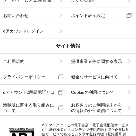
お問い合わせ
ポイント表示設定
dアカウントログイン
サイト情報
ご利用規約
提供事業者等に関する表示
プライバシーポリシー
健全なサービスに向けて
dアカウント2段階認証とは
Cookieの利用について
海賊版に関する取り組みに
お客さまのご利用端末から
ついて
の情報の外部送信について
ABJマークは、この電子書店・電子書籍配信サービス
が、著作権者からコンテンツ使用許諾を得た正規版配
信サービスであることを示す登録商標（登録番号 第