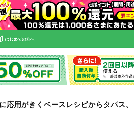
はじめての方へ
に応用がきくベースレシピからタパス、