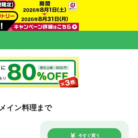
メイン料理まで
今すぐ買う