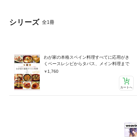
シリーズ
全1冊
わが家の本格スペイン料理すべてに応用がき
くベースレシピからタパス、メイン料理まで
1,760
カートへ