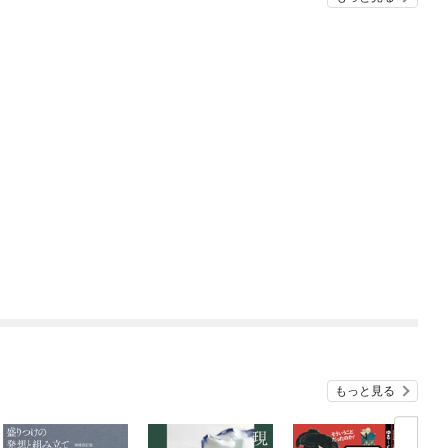
もっと見る