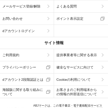
メールサービス登録/解除
よくある質問
お問い合わせ
ポイント表示設定
dアカウントログイン
サイト情報
ご利用規約
提供事業者等に関する表示
プライバシーポリシー
健全なサービスに向けて
dアカウント2段階認証とは
Cookieの利用について
海賊版に関する取り組みに
お客さまのご利用端末から
ついて
の情報の外部送信について
ABJマークは、この電子書店・電子書籍配信サービス