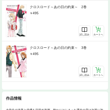
クロスロード～あの日の約束～ 2巻
495
試し読み
カートへ
クロスロード～あの日の約束～ 3巻
495
試し読み
カートへ
作品情報