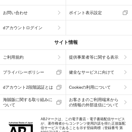
お問い合わせ
ポイント表示設定
dアカウントログイン
サイト情報
ご利用規約
提供事業者等に関する表示
プライバシーポリシー
健全なサービスに向けて
dアカウント2段階認証とは
Cookieの利用について
海賊版に関する取り組みに
お客さまのご利用端末から
ついて
の情報の外部送信について
ABJマークは、この電子書店・電子書籍配信サービス
が、著作権者からコンテンツ使用許諾を得た正規版配
信サービスであることを示す登録商標（登録番号 第