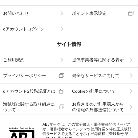
お問い合わせ
ポイント表示設定
dアカウントログイン
サイト情報
ご利用規約
提供事業者等に関する表示
プライバシーポリシー
健全なサービスに向けて
dアカウント2段階認証とは
Cookieの利用について
海賊版に関する取り組みに
お客さまのご利用端末から
ついて
の情報の外部送信について
ABJマークは、この電子書店・電子書籍配信サービス
が、著作権者からコンテンツ使用許諾を得た正規版配
信サービスであることを示す登録商標（登録番号 第