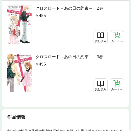
クロスロード～あの日の約束～ 2巻
495
試し読み
カートへ
クロスロード～あの日の約束～ 3巻
495
試し読み
カートへ
作品情報