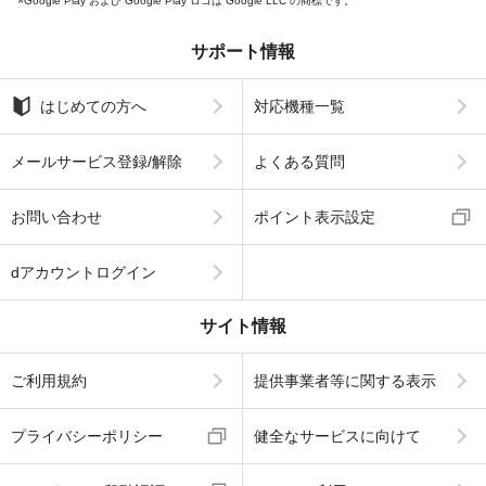
Google Play および Google Play ロゴは Google LLC の商標です。
サポート情報
はじめての方へ
対応機種一覧
メールサービス登録/解除
よくある質問
お問い合わせ
ポイント表示設定
dアカウントログイン
サイト情報
ご利用規約
提供事業者等に関する表示
プライバシーポリシー
健全なサービスに向けて