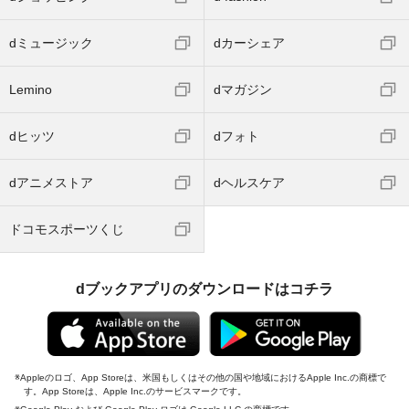
dミュージック
dカーシェア
Lemino
dマガジン
dヒッツ
dフォト
dアニメストア
dヘルスケア
ドコモスポーツくじ
dブックアプリのダウンロードはコチラ
Appleのロゴ、App Storeは、米国もしくはその他の国や地域におけるApple Inc.の商標で
す。App Storeは、Apple Inc.のサービスマークです。