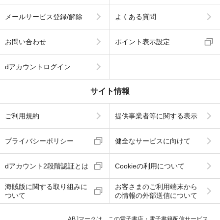
メールサービス登録/解除
よくある質問
お問い合わせ
ポイント表示設定
dアカウントログイン
サイト情報
ご利用規約
提供事業者等に関する表示
プライバシーポリシー
健全なサービスに向けて
dアカウント2段階認証とは
Cookieの利用について
海賊版に関する取り組みに
お客さまのご利用端末から
ついて
の情報の外部送信について
ABJマークは、この電子書店・電子書籍配信サービス