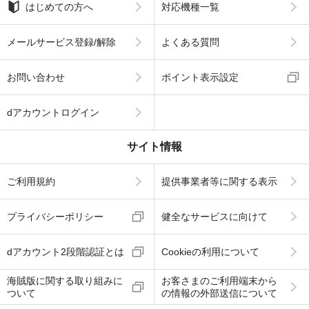
はじめての方へ
対応機種一覧
メールサービス登録/解除
よくある質問
お問い合わせ
ポイント表示設定
dアカウントログイン
サイト情報
ご利用規約
提供事業者等に関する表示
プライバシーポリシー
健全なサービスに向けて
dアカウント2段階認証とは
Cookieの利用について
海賊版に関する取り組みに
お客さまのご利用端末から
ついて
の情報の外部送信について